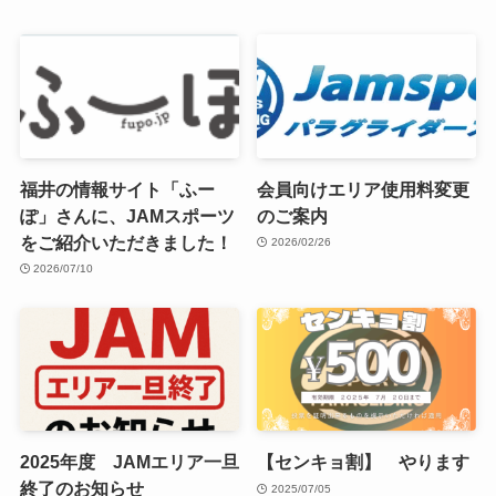
福井の情報サイト「ふー
会員向けエリア使用料変更
ぽ」さんに、JAMスポーツ
のご案内
をご紹介いただきました！
2026/02/26
2026/07/10
2025年度 JAMエリア一旦
【センキョ割】 やります
終了のお知らせ
2025/07/05