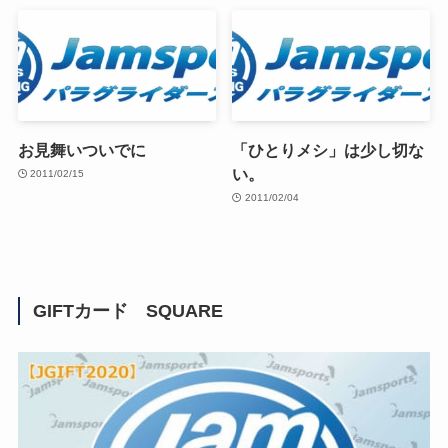
お見舞いついでに
「ひとりメシ」は少し切な
い。
2011/02/15
2011/02/04
GIFTカード SQUARE