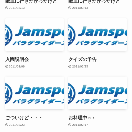
献血に行きたかったけど
献血に行きたかったけど
2011/03/13
2011/03/13
入園説明会
クイズの予告
2011/03/09
2011/02/25
ごついけど・・・
お料理中～♪
2011/02/23
2011/02/17