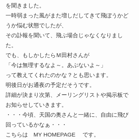
を聞きました。
一時弱まった風がまた増しだしてきて飛ぼうかど
うか悩む状態でしたが、
その訃報を聞いて、飛ぶ場合じゃなくなりまし
た。
でも、もしかしたらＭ田村さんが
「今は無理するなよ～。あぶないよ～」
って教えてくれたのかな？とも思います。
明後日がお通夜の予定だそうです。
詳細が決まり次第、メーリングリストや掲示板で
お知らせしていきます。
・・・今頃、天国の奥さんと一緒に、自由に飛び
回っているかなぁ・・・
こちらは MY HOMEPAGE です。