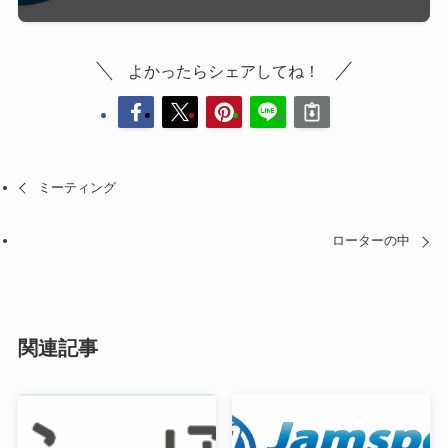
よかったらシェアしてね！
ミーティング
ローターの中
関連記事