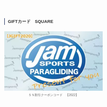
GIFTカード SQUARE
５％割引クーポンコード 【2022】