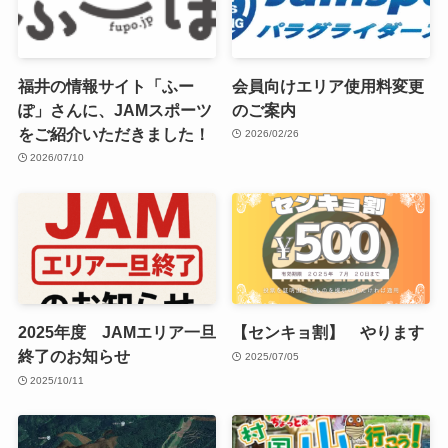
福井の情報サイト「ふー
会員向けエリア使用料変更
ぽ」さんに、JAMスポーツ
のご案内
をご紹介いただきました！
2026/02/26
2026/07/10
2025年度 JAMエリア一旦
【センキョ割】 やります
終了のお知らせ
2025/07/05
2025/10/11