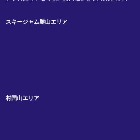
スキージャム勝山エリア
村国山エリア