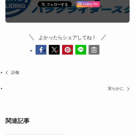
Follow Me
よかったらシェアしてね！
訃報
安らかに
関連記事