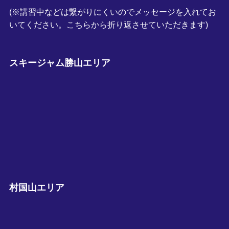
(※講習中などは繋がりにくいのでメッセージを入れてお
いてください。こちらから折り返させていただきます)
スキージャム勝山エリア
村国山エリア