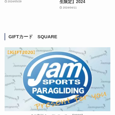
生限定】2024
2024/05/29
2024/04/11
GIFTカード SQUARE