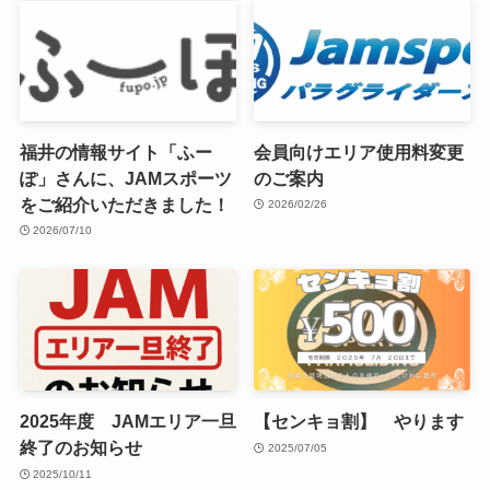
福井の情報サイト「ふー
会員向けエリア使用料変更
ぽ」さんに、JAMスポーツ
のご案内
をご紹介いただきました！
2026/02/26
2026/07/10
2025年度 JAMエリア一旦
【センキョ割】 やります
終了のお知らせ
2025/07/05
2025/10/11