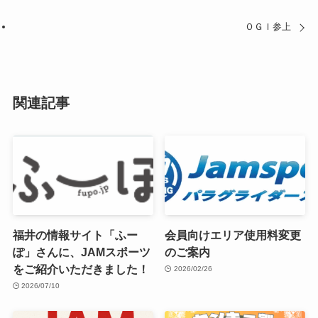
ＯＧＩ参上
関連記事
福井の情報サイト「ふー
会員向けエリア使用料変更
ぽ」さんに、JAMスポーツ
のご案内
をご紹介いただきました！
2026/02/26
2026/07/10