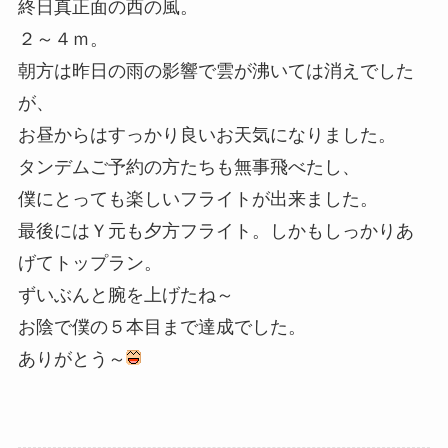
終日真正面の西の風。
２～４ｍ。
朝方は昨日の雨の影響で雲が沸いては消えでした
が、
お昼からはすっかり良いお天気になりました。
タンデムご予約の方たちも無事飛べたし、
僕にとっても楽しいフライトが出来ました。
最後にはＹ元も夕方フライト。しかもしっかりあ
げてトップラン。
ずいぶんと腕を上げたね～
お陰で僕の５本目まで達成でした。
ありがとう～