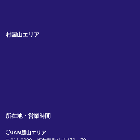
村国山エリア
所在地・営業時間
◯JAM勝山エリア