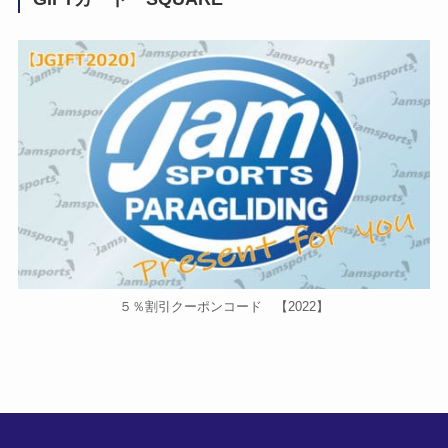
５％割引クーポンコード 【2022】