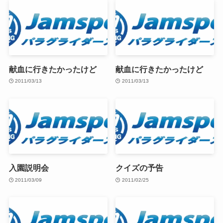
献血に行きたかったけど
献血に行きたかったけど
2011/03/13
2011/03/13
入園説明会
クイズの予告
2011/03/09
2011/02/25