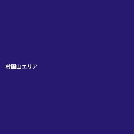
村国山エリア