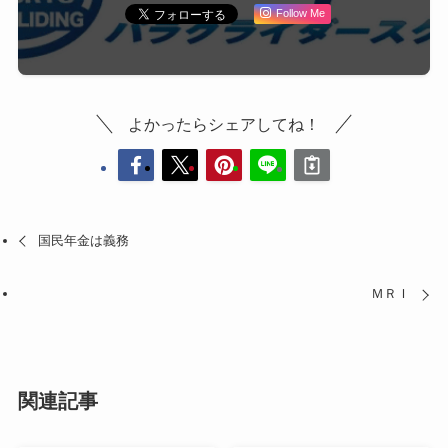
Follow Me
よかったらシェアしてね！
国民年金は義務
ＭＲＩ
関連記事