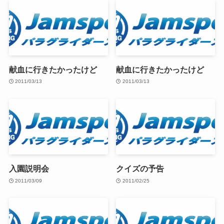
献血に行きたかったけど
献血に行きたかったけど
2011/03/13
2011/03/13
入園説明会
クイズの予告
2011/03/09
2011/02/25