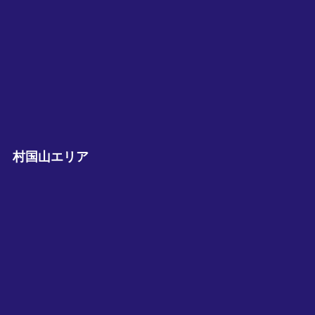
村国山エリア