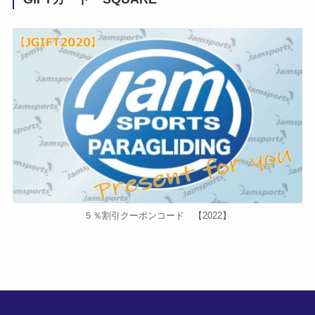
５％割引クーポンコード 【2022】