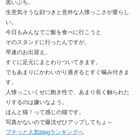
黒いぶち。
生意気そうな顔つきと意外な人懐っこさが愛らし
い。
今日もみんなでご飯を食べに行こうと
そのスタンドに行ったんですが、
早速のお出迎え。
すぐに足元にまとわりついてきます。
でもあまりにかわいがり過ぎるとすぐ噛み付きま
す。
人懐っこいくせに飽き性で、あまり長く触られた
りするのは嫌いなよう。
ほんと猫！って感じの猫です。
写真がないので爆沈ぜひアップしてちょ～
プチッと人気blogランキングへ