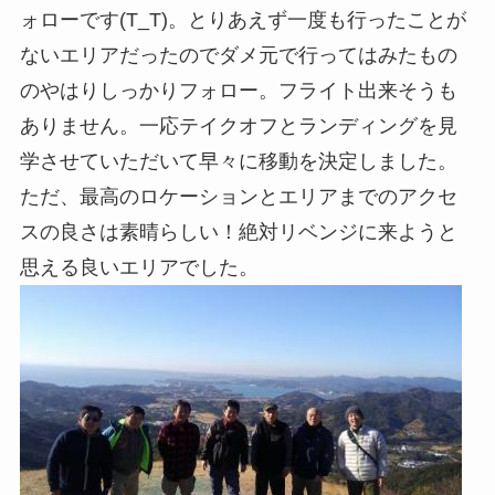
ォローです(T_T)。とりあえず一度も行ったことが
ないエリアだったのでダメ元で行ってはみたもの
のやはりしっかりフォロー。フライト出来そうも
ありません。一応テイクオフとランディングを見
学させていただいて早々に移動を決定しました。
ただ、最高のロケーションとエリアまでのアクセ
スの良さは素晴らしい！絶対リベンジに来ようと
思える良いエリアでした。