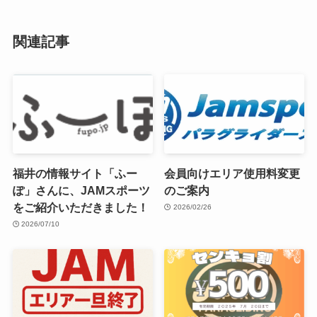
関連記事
福井の情報サイト「ふー
会員向けエリア使用料変更
ぽ」さんに、JAMスポーツ
のご案内
をご紹介いただきました！
2026/02/26
2026/07/10