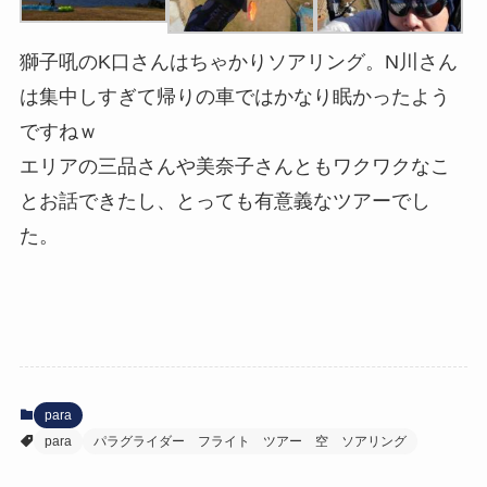
獅子吼のK口さんはちゃかりソアリング。N川さん
は集中しすぎて帰りの車ではかなり眠かったよう
ですねｗ
エリアの三品さんや美奈子さんともワクワクなこ
とお話できたし、とっても有意義なツアーでし
た。
para
para
パラグライダー フライト ツアー 空 ソアリング