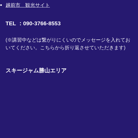
越前市 観光サイト
TEL ：090-3766-8553
(※講習中などは繋がりにくいのでメッセージを入れてお
いてください。こちらから折り返させていただきます)
スキージャム勝山エリア