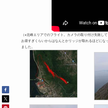
（※北峰エリアでのフライト。カメラの取り付け失敗してブレ
お昼すぎくらいからはなんとかリッジが取れるほどにな
ました。