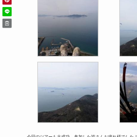
今回のツアーも大成功。参加した皆さんお疲れ様でした