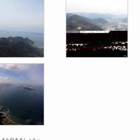
！また行きましょう～