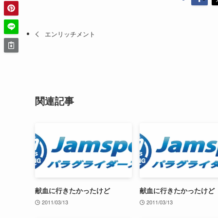
エンリッチメント
関連記事
献血に行きたかったけど
献血に行きたかったけど
2011/03/13
2011/03/13