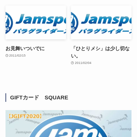
お見舞いついでに
「ひとりメシ」は少し切な
い。
2011/02/15
2011/02/04
GIFTカード SQUARE