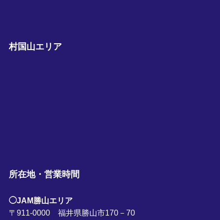
村国山エリア
所在地・営業時間
◯JAM勝山エリア
〒911-0000 福井県勝山市170－70