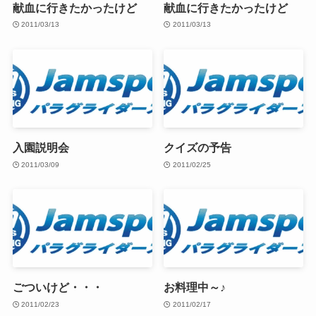
献血に行きたかったけど
献血に行きたかったけど
2011/03/13
2011/03/13
入園説明会
クイズの予告
2011/03/09
2011/02/25
ごついけど・・・
お料理中～♪
2011/02/23
2011/02/17