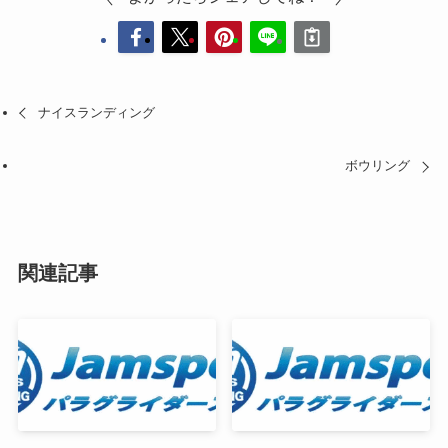
ナイスランディング
ボウリング
関連記事