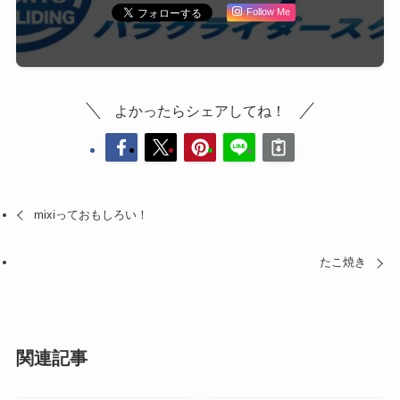
Follow Me
よかったらシェアしてね！
mixiっておもしろい！
たこ焼き
関連記事