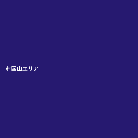
村国山エリア