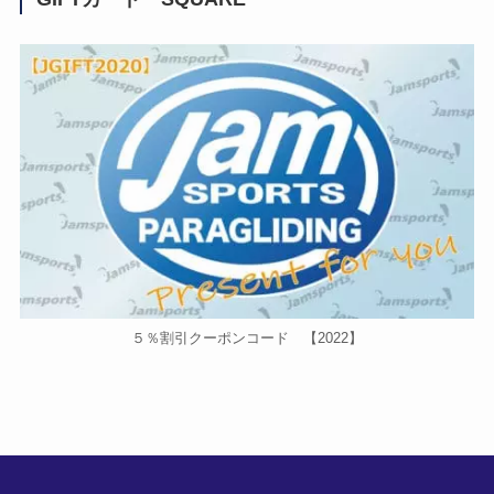
５％割引クーポンコード 【2022】