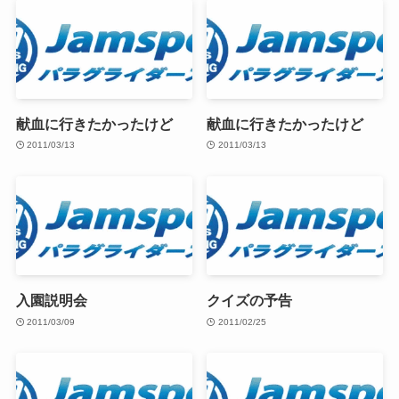
献血に行きたかったけど
献血に行きたかったけど
2011/03/13
2011/03/13
入園説明会
クイズの予告
2011/03/09
2011/02/25